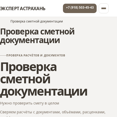
+7 (918) 503-45-43
ЭКСПЕРТ АСТРАХАНЬ
Проверка сметной документации
Проверка сметной
документации
ПРОВЕРКА РАСЧЁТОВ И ДОКУМЕНТОВ
Проверка
сметной
документации
Нужно проверить смету в целом
Сверяем расчёты с документами, объёмами, расценками,