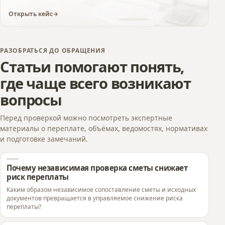
Открыть кейс
РАЗОБРАТЬСЯ ДО ОБРАЩЕНИЯ
Статьи помогают понять,
где чаще всего возникают
вопросы
Перед проверкой можно посмотреть экспертные
материалы о переплате, объёмах, ведомостях, нормативах
и подготовке замечаний.
Почему независимая проверка сметы снижает
риск переплаты
Каким образом независимое сопоставление сметы и исходных
документов превращается в управляемое снижение риска
переплаты?