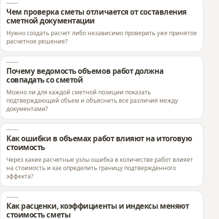
Чем проверка сметы отличается от составления
сметной документации
Нужно создать расчет либо независимо проверить уже принятое
расчетное решение?
Почему ведомость объемов работ должна
совпадать со сметой
Можно ли для каждой сметной позиции показать
подтверждающий объем и объяснить все различия между
документами?
Как ошибки в объемах работ влияют на итоговую
стоимость
Через какие расчетные узлы ошибка в количестве работ влияет
на стоимость и как определить границу подтвержденного
эффекта?
Как расценки, коэффициенты и индексы меняют
стоимость сметы