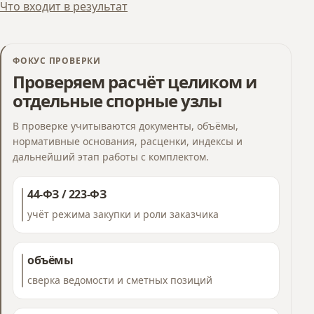
Что входит в результат
ФОКУС ПРОВЕРКИ
Проверяем расчёт целиком и
отдельные спорные узлы
В проверке учитываются документы, объёмы,
нормативные основания, расценки, индексы и
дальнейший этап работы с комплектом.
44-ФЗ / 223-ФЗ
учёт режима закупки и роли заказчика
объёмы
сверка ведомости и сметных позиций