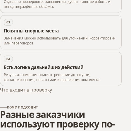
Отдельно проверяются завышения, дубли, лишние работы и
неподтверждённые объёмы.
03
Понятны спорные места
Замечания можно использовать для уточнений, корректировки
или переговоров.
04
Есть логика дальнейших действий
Результат помогает принять решение до закупки,
финансирования, оплаты или исправления комплекта.
Что входит в проверку
КОМУ ПОДХОДИТ
Разные заказчики
используют проверку по-