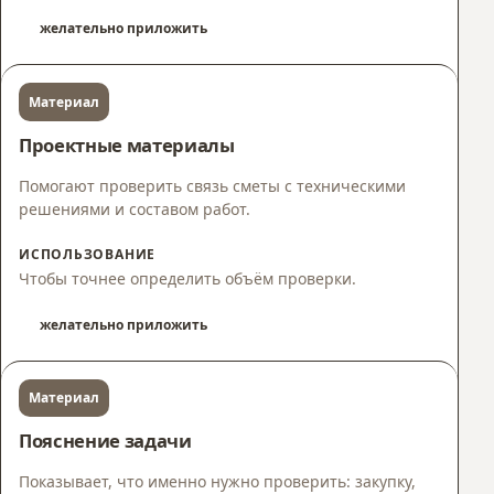
желательно приложить
Материал
Проектные материалы
Помогают проверить связь сметы с техническими
решениями и составом работ.
ИСПОЛЬЗОВАНИЕ
Чтобы точнее определить объём проверки.
желательно приложить
Материал
Пояснение задачи
Показывает, что именно нужно проверить: закупку,