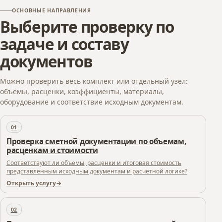
ОСНОВНЫЕ НАПРАВЛЕНИЯ
Выберите проверку по
задаче и составу
документов
Можно проверить весь комплект или отдельный узел:
объёмы, расценки, коэффициенты, материалы,
оборудование и соответствие исходным документам.
01
Проверка сметной документации по объемам,
расценкам и стоимости
Соответствуют ли объемы, расценки и итоговая стоимость
представленным исходным документам и расчетной логике?
Открыть услугу
02