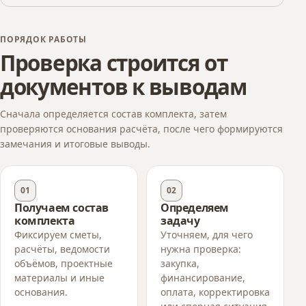
ПОРЯДОК РАБОТЫ
Проверка строится от
документов к выводам
Сначала определяется состав комплекта, затем
проверяются основания расчёта, после чего формируются
замечания и итоговые выводы.
01
02
Получаем состав
Определяем
комплекта
задачу
Фиксируем сметы,
Уточняем, для чего
расчёты, ведомости
нужна проверка:
объёмов, проектные
закупка,
материалы и иные
финансирование,
основания.
оплата, корректировка