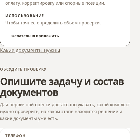
оплату, корректировку или спорные позиции.
ИСПОЛЬЗОВАНИЕ
Чтобы точнее определить объём проверки.
желательно приложить
Какие документы нужны
ОБСУДИТЬ ПРОВЕРКУ
Опишите задачу и состав
документов
Для первичной оценки достаточно указать, какой комплект
нужно проверить, на каком этапе находится решение и
какие документы уже есть.
ТЕЛЕФОН