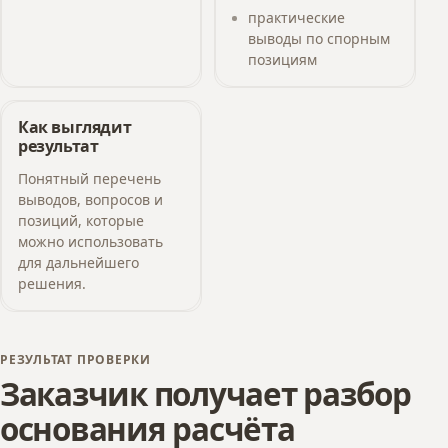
практические
выводы по спорным
позициям
Как выглядит
результат
Понятный перечень
выводов, вопросов и
позиций, которые
можно использовать
для дальнейшего
решения.
РЕЗУЛЬТАТ ПРОВЕРКИ
Заказчик получает разбор
основания расчёта