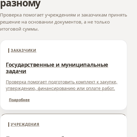
разному
Проверка помогает учреждениям и заказчикам принять
решение на основании документов, а не только
итоговой суммы.
ЗАКАЗЧИКИ
Государственные и муниципальные
задачи
Проверка помогает подготовить комплект к закупке,
утверждению, финансированию или оплате работ.
Подробнее
УЧРЕЖДЕНИЯ