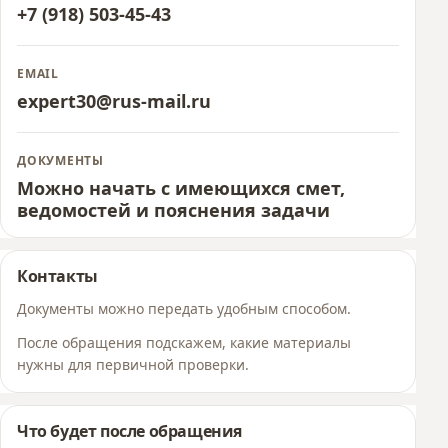
+7 (918) 503-45-43
EMAIL
expert30@rus-mail.ru
ДОКУМЕНТЫ
Можно начать с имеющихся смет,
ведомостей и пояснения задачи
Контакты
Документы можно передать удобным способом.
После обращения подскажем, какие материалы
нужны для первичной проверки.
Что будет после обращения