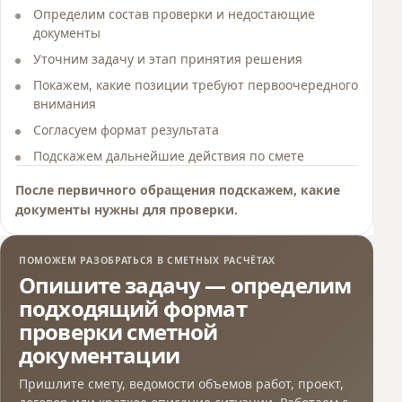
Определим состав проверки и недостающие
документы
Уточним задачу и этап принятия решения
Покажем, какие позиции требуют первоочередного
внимания
Согласуем формат результата
Подскажем дальнейшие действия по смете
После первичного обращения подскажем, какие
документы нужны для проверки.
ПОМОЖЕМ РАЗОБРАТЬСЯ В СМЕТНЫХ РАСЧЁТАХ
Опишите задачу — определим
подходящий формат
проверки сметной
документации
Пришлите смету, ведомости объемов работ, проект,