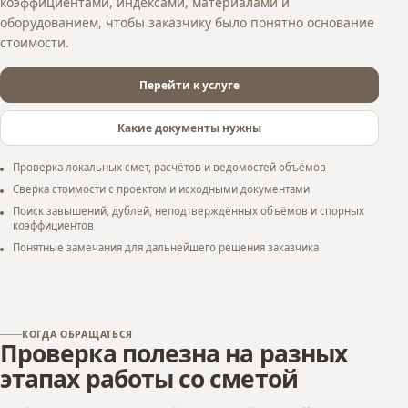
коэффициентами, индексами, материалами и
оборудованием, чтобы заказчику было понятно основание
стоимости.
Перейти к услуге
Какие документы нужны
Проверка локальных смет, расчётов и ведомостей объёмов
Сверка стоимости с проектом и исходными документами
Поиск завышений, дублей, неподтверждённых объёмов и спорных
коэффициентов
Понятные замечания для дальнейшего решения заказчика
КОГДА ОБРАЩАТЬСЯ
Проверка полезна на разных
этапах работы со сметой