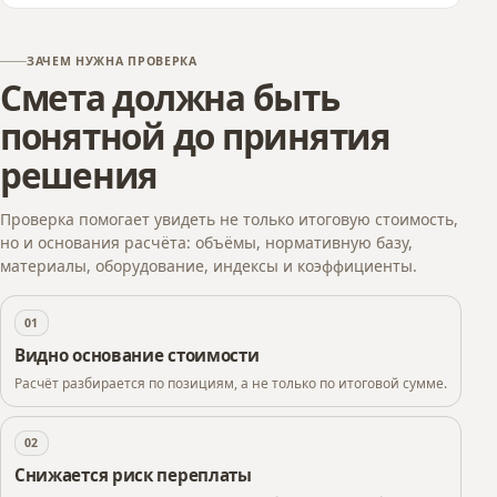
ЗАЧЕМ НУЖНА ПРОВЕРКА
Смета должна быть
понятной до принятия
решения
Проверка помогает увидеть не только итоговую стоимость,
но и основания расчёта: объёмы, нормативную базу,
материалы, оборудование, индексы и коэффициенты.
01
Видно основание стоимости
Расчёт разбирается по позициям, а не только по итоговой сумме.
02
Снижается риск переплаты