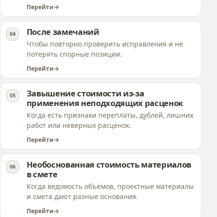
Перейти
После замечаний
Чтобы повторно проверить исправления и не
потерять спорные позиции.
Перейти
Завышение стоимости из-за
применения неподходящих расценок
Когда есть признаки переплаты, дублей, лишних
работ или неверных расценок.
Перейти
Необоснованная стоимость материалов
в смете
Когда ведомость объёмов, проектные материалы
и смета дают разные основания.
Перейти