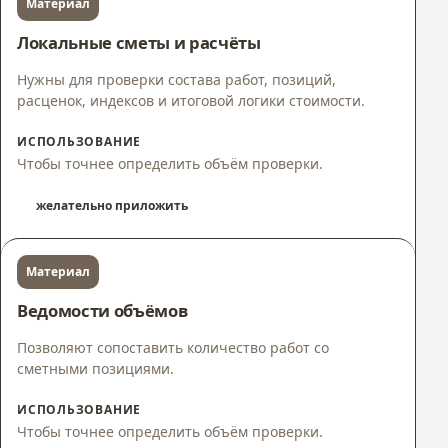
Материал
Локальные сметы и расчёты
Нужны для проверки состава работ, позиций,
расценок, индексов и итоговой логики стоимости.
ИСПОЛЬЗОВАНИЕ
Чтобы точнее определить объём проверки.
желательно приложить
Материал
Ведомости объёмов
Позволяют сопоставить количество работ со
сметными позициями.
ИСПОЛЬЗОВАНИЕ
Чтобы точнее определить объём проверки.