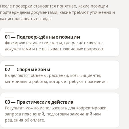
После проверки становится понятнее, какие позиции
подтверждены документами, какие требуют уточнения и
как использовать выводы.
01 — Подтверждённые позиции
Фиксируются участки сметы, где расчёт связан с
документами и не вызывает ключевых вопросов.
02 — Спорные зоны
Выделяются объёмы, расценки, коэффициенты,
материалы и работы, которые требуют пояснения.
03 — Практические действия
Результат можно использовать для корректировки,
запроса пояснений, подготовки замечаний или
решения об оплате.