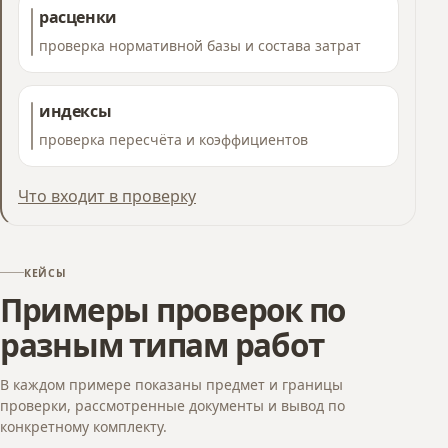
расценки
проверка нормативной базы и состава затрат
индексы
проверка пересчёта и коэффициентов
Что входит в проверку
КЕЙСЫ
Примеры проверок по
разным типам работ
В каждом примере показаны предмет и границы
проверки, рассмотренные документы и вывод по
конкретному комплекту.