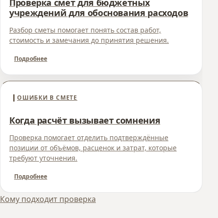
Проверка смет для бюджетных
учреждений для обоснования расходов
Разбор сметы помогает понять состав работ,
стоимость и замечания до принятия решения.
Подробнее
ОШИБКИ В СМЕТЕ
Когда расчёт вызывает сомнения
Проверка помогает отделить подтверждённые
позиции от объёмов, расценок и затрат, которые
требуют уточнения.
Подробнее
Кому подходит проверка