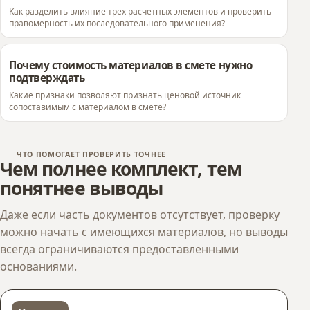
Как разделить влияние трех расчетных элементов и проверить
правомерность их последовательного применения?
Почему стоимость материалов в смете нужно
подтверждать
Какие признаки позволяют признать ценовой источник
сопоставимым с материалом в смете?
ЧТО ПОМОГАЕТ ПРОВЕРИТЬ ТОЧНЕЕ
Чем полнее комплект, тем
понятнее выводы
Даже если часть документов отсутствует, проверку
можно начать с имеющихся материалов, но выводы
всегда ограничиваются предоставленными
основаниями.