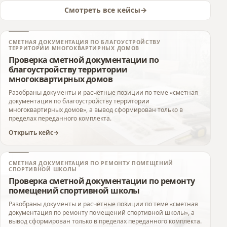
Смотреть все кейсы
СМЕТНАЯ ДОКУМЕНТАЦИЯ ПО БЛАГОУСТРОЙСТВУ
ТЕРРИТОРИИ МНОГОКВАРТИРНЫХ ДОМОВ
Проверка сметной документации по
благоустройству территории
многоквартирных домов
Разобраны документы и расчётные позиции по теме «сметная
документация по благоустройству территории
многоквартирных домов», а вывод сформирован только в
пределах переданного комплекта.
Открыть кейс
СМЕТНАЯ ДОКУМЕНТАЦИЯ ПО РЕМОНТУ ПОМЕЩЕНИЙ
СПОРТИВНОЙ ШКОЛЫ
Проверка сметной документации по ремонту
помещений спортивной школы
Разобраны документы и расчётные позиции по теме «сметная
документация по ремонту помещений спортивной школы», а
вывод сформирован только в пределах переданного комплекта.