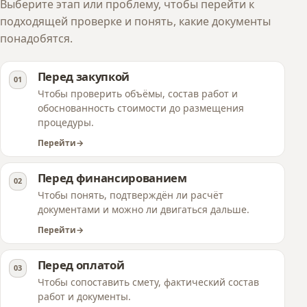
Выберите этап или проблему, чтобы перейти к
подходящей проверке и понять, какие документы
понадобятся.
Перед закупкой
Чтобы проверить объёмы, состав работ и
обоснованность стоимости до размещения
процедуры.
Перейти
Перед финансированием
Чтобы понять, подтверждён ли расчёт
документами и можно ли двигаться дальше.
Перейти
Перед оплатой
Чтобы сопоставить смету, фактический состав
работ и документы.